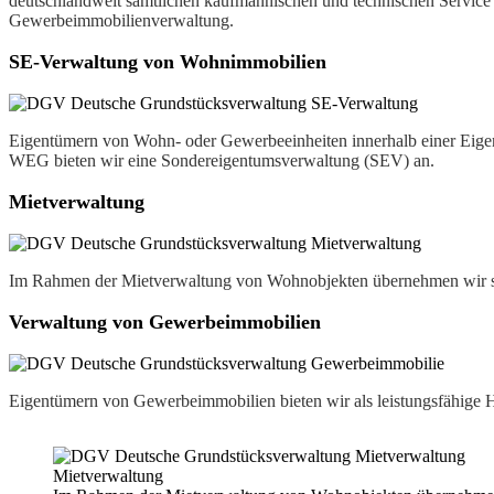
deutschlandweit sämtlichen kaufmännischen und technischen Service
Gewerbeimmobilienverwaltung.
SE-Verwaltung von Wohnimmobilien
Eigentümern von Wohn- oder Gewerbeeinheiten innerhalb einer Eig
WEG bieten wir eine Sondereigentumsverwaltung (SEV) an.
Mietverwaltung
Im Rahmen der Mietverwaltung von Wohnobjekten übernehmen wir s
Verwaltung von Gewerbeimmobilien
Eigentümern von Gewerbeimmobilien bieten wir als leistungsfähige 
Mietverwaltung