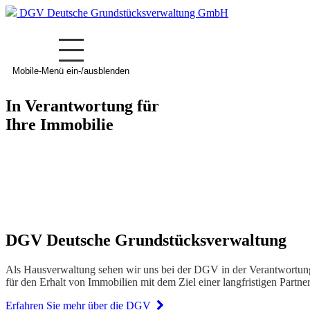
DGV Deutsche Grundstücksverwaltung GmbH
Mobile-Menü ein-/ausblenden
In Verantwortung für
Ihre Immobilie
DGV Deutsche Grundstücksverwaltung
Als Hausverwaltung sehen wir uns bei der DGV in der Verantwortung,
für den Erhalt von Immobilien mit dem Ziel einer langfristigen Partn
Erfahren Sie mehr über die DGV