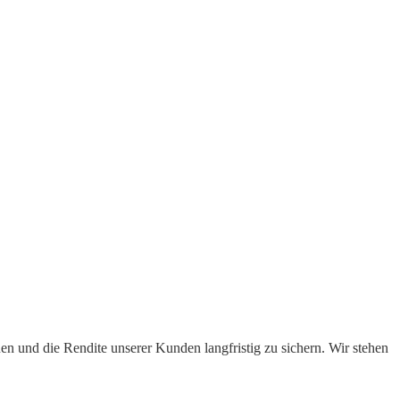
n und die Rendite unserer Kunden langfristig zu sichern. Wir stehen