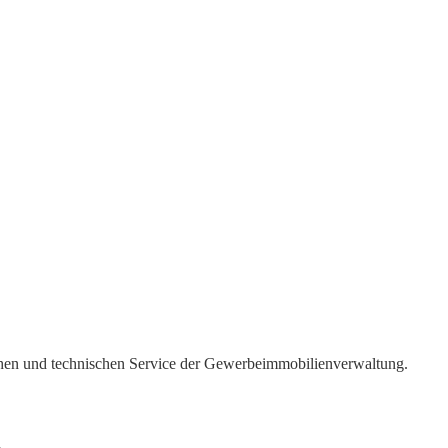
chen und technischen Service der Gewerbeimmobilienverwaltung.