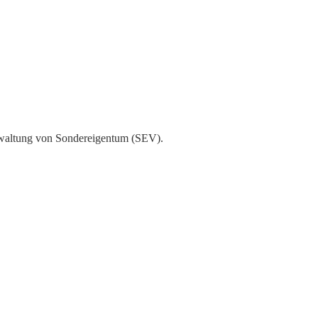
erwaltung von Sondereigentum (SEV).