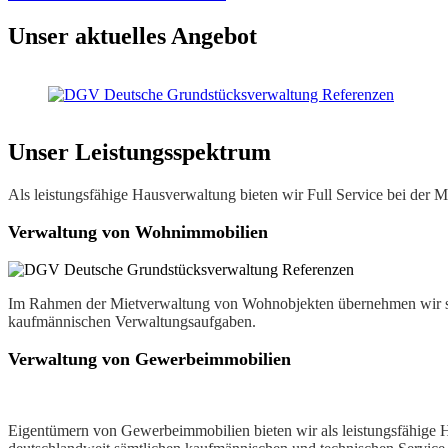
Unser aktuelles Angebot
Unser Leistungsspektrum
Als leistungsfähige Hausverwaltung bieten wir Full Service bei de
Verwaltung von Wohnimmobilien
Im Rahmen der Mietverwaltung von Wohnobjekten übernehmen wir s
kaufmännischen Verwaltungsaufgaben.
Verwaltung von Gewerbeimmobilien
Eigentümern von Gewerbeimmobilien bieten wir als leistungsfähige 