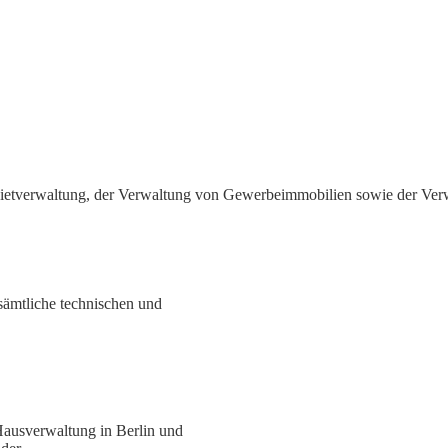
r Mietverwaltung, der Verwaltung von Gewerbeimmobilien sowie der V
ämtliche technischen und
Hausverwaltung in Berlin und